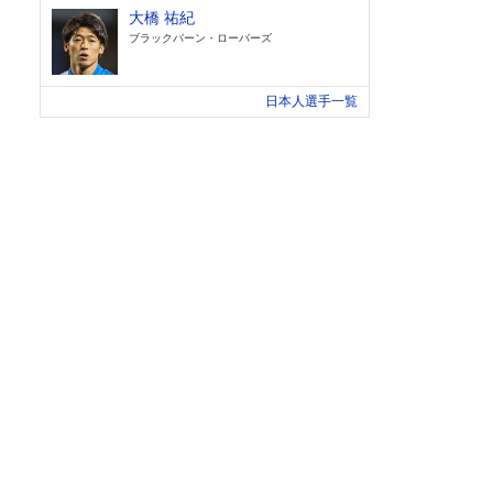
大橋 祐紀
ブラックバーン・ローバーズ
日本人選手一覧