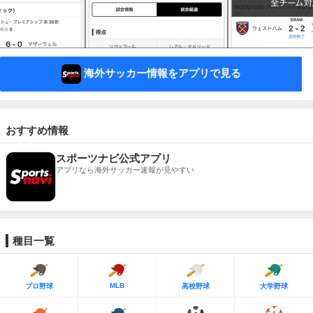
海外サッカー情報をアプリで見る
おすすめ情報
スポーツナビ公式アプリ
アプリなら海外サッカー速報が見やすい
種目一覧
MLB
プロ野球
高校野球
大学野球