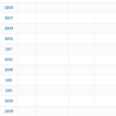
10/10
10/17
10/24
10/31
11/7
11/21
11/28
12/2
12/5
12/12
12/19