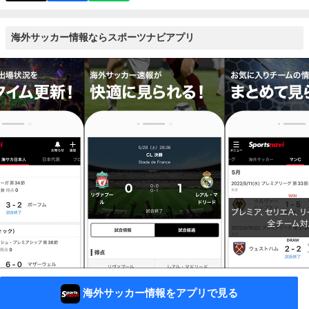
海外サッカー情報ならスポーツナビアプリ
海外サッカー情報をアプリで見る