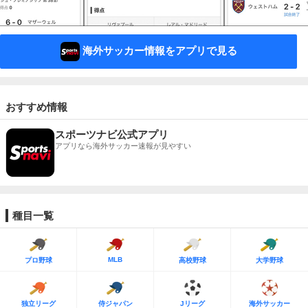
海外サッカー情報をアプリで見る
おすすめ情報
スポーツナビ公式アプリ
アプリなら海外サッカー速報が見やすい
種目一覧
MLB
プロ野球
高校野球
大学野球
独立リーグ
侍ジャパン
Jリーグ
海外サッカー