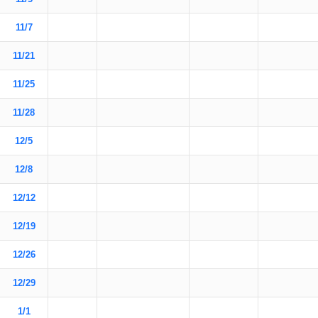
11/7
11/21
11/25
11/28
12/5
12/8
12/12
12/19
12/26
12/29
1/1