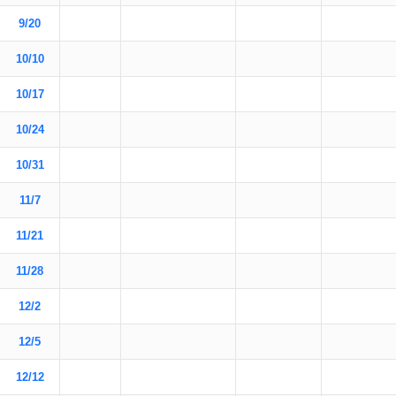
9/20
10/10
10/17
10/24
10/31
11/7
11/21
11/28
12/2
12/5
12/12