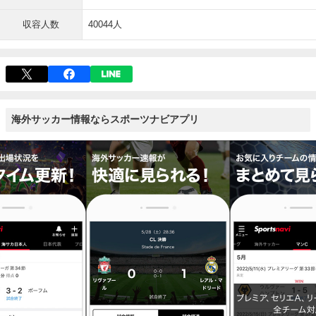
収容人数
40044人
海外サッカー情報ならスポーツナビアプリ