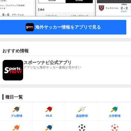
海外サッカー情報をアプリで見る
おすすめ情報
スポーツナビ公式アプリ
アプリなら海外サッカー速報が見やすい
種目一覧
MLB
プロ野球
高校野球
大学野球