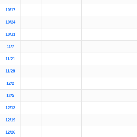
10/17
10/24
10/31
11/7
11/21
11/28
12/2
12/5
12/12
12/19
12/26