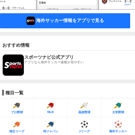
海外サッカー情報をアプリで見る
おすすめ情報
スポーツナビ公式アプリ
アプリなら海外サッカー速報が見やすい
種目一覧
MLB
プロ野球
高校野球
大学野球
独立リーグ
侍ジャパン
Jリーグ
海外サッカー