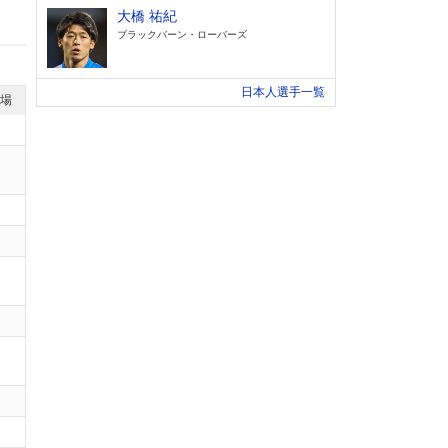
大橋 祐紀
ブラックバーン・ローバーズ
日本人選手一覧
退場