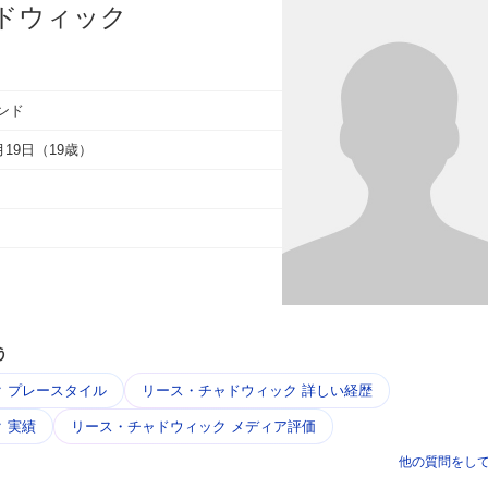
ドウィック
ンド
2月19日（19歳）
う
 プレースタイル
リース・チャドウィック 詳しい経歴
 実績
リース・チャドウィック メディア評価
他の質問をし