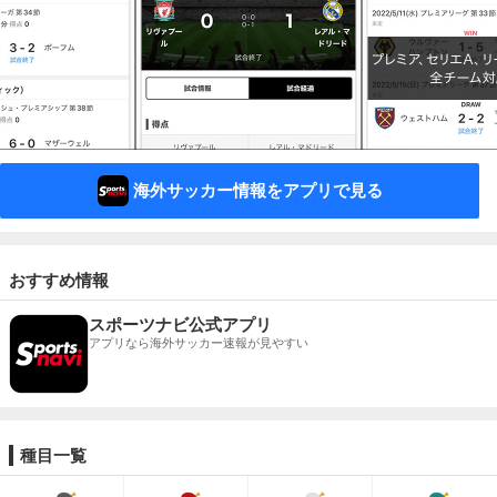
海外サッカー情報をアプリで見る
おすすめ情報
スポーツナビ公式アプリ
アプリなら海外サッカー速報が見やすい
種目一覧