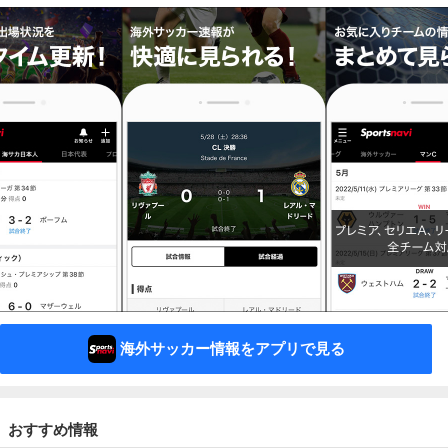
海外サッカー情報をアプリで見る
おすすめ情報