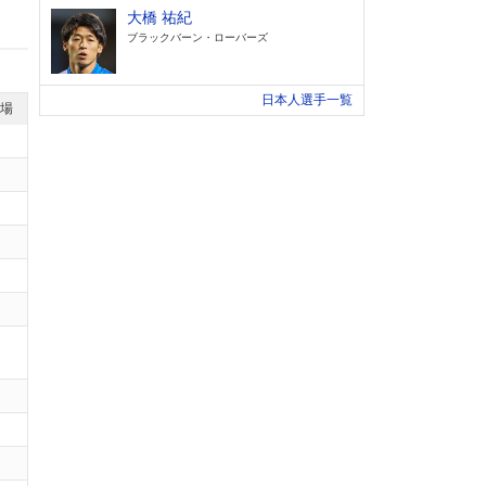
大橋 祐紀
ブラックバーン・ローバーズ
日本人選手一覧
退場