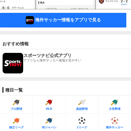
海外サッカー情報をアプリで見る
おすすめ情報
スポーツナビ公式アプリ
アプリなら海外サッカー速報が見やすい
種目一覧
MLB
プロ野球
高校野球
大学野球
独立リーグ
侍ジャパン
Jリーグ
海外サッカー