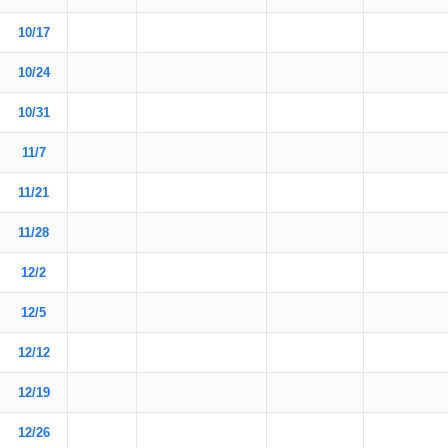
10/17
10/24
10/31
11/7
11/21
11/28
12/2
12/5
12/12
12/19
12/26