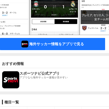
海外サッカー情報をアプリで見る
おすすめ情報
スポーツナビ公式アプリ
アプリなら海外サッカー速報が見やすい
種目一覧