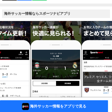
海外サッカー情報ならスポーツナビアプリ
海外サッカー情報をアプリで見る