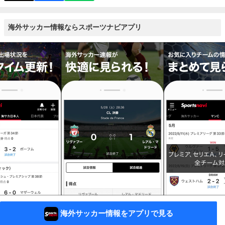
海外サッカー情報ならスポーツナビアプリ
海外サッカー情報をアプリで見る