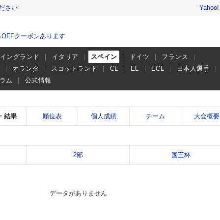
ださい
Yahoo
％OFFクーポンあります
イングランド
イタリア
スペイン
ドイツ
フランス
ー
オランダ
スコットランド
CL
EL
ECL
日本人選手
ラム
公式情報
・結果
順位表
個人成績
チーム
大会概要
2部
国王杯
データがありません