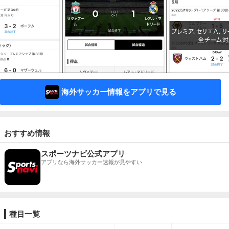
海外サッカー情報をアプリで見る
おすすめ情報
スポーツナビ公式アプリ
アプリなら海外サッカー速報が見やすい
種目一覧