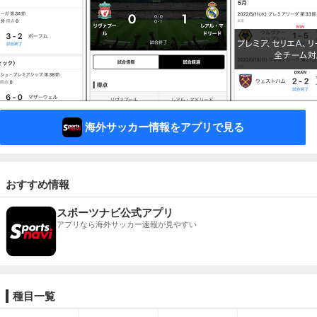
海外サッカー情報をアプリで見る
おすすめ情報
スポーツナビ公式アプリ
アプリなら海外サッカー速報が見やすい
種目一覧