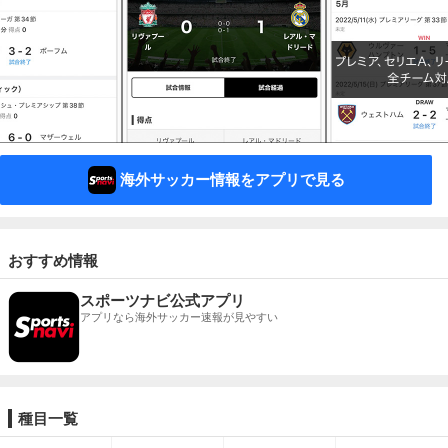
海外サッカー情報をアプリで見る
おすすめ情報
スポーツナビ公式アプリ
アプリなら海外サッカー速報が見やすい
種目一覧