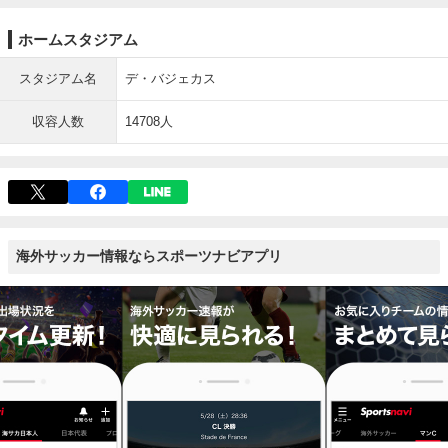
ホームスタジアム
スタジアム名
デ・バジェカス
収容人数
14708人
海外サッカー情報ならスポーツナビアプリ