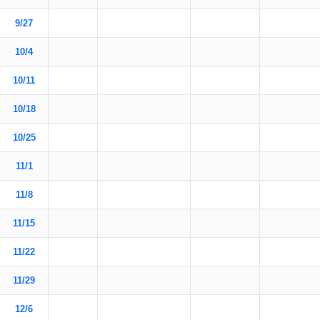
9/27
10/4
10/11
10/18
10/25
11/1
11/8
11/15
11/22
11/29
12/6