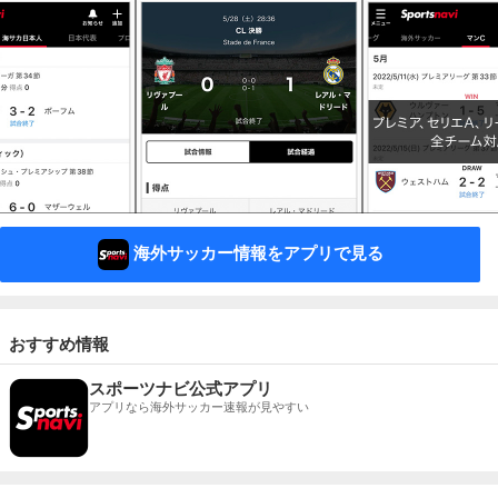
海外サッカー情報をアプリで見る
おすすめ情報
スポーツナビ公式アプリ
アプリなら海外サッカー速報が見やすい