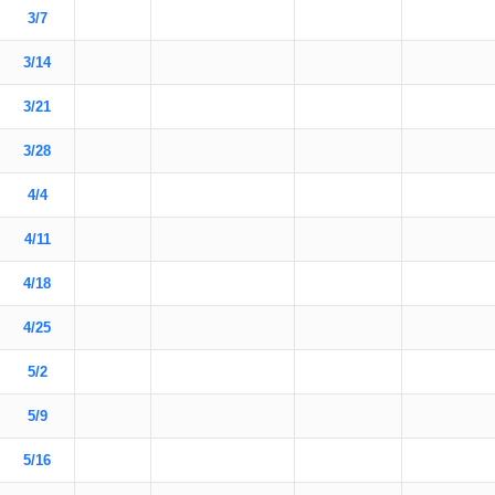
3/7
3/14
3/21
3/28
4/4
4/11
4/18
4/25
5/2
5/9
5/16