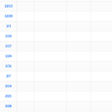
12/13
12/20
1/3
1/10
1/17
1/24
1/31
2/7
2/14
2/21
2/28