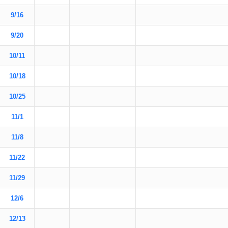
9/16
9/20
10/11
10/18
10/25
11/1
11/8
11/22
11/29
12/6
12/13