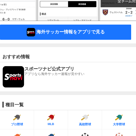
海外サッカー情報をアプリで見る
おすすめ情報
スポーツナビ公式アプリ
アプリなら海外サッカー速報が見やすい
種目一覧
MLB
プロ野球
高校野球
大学野球