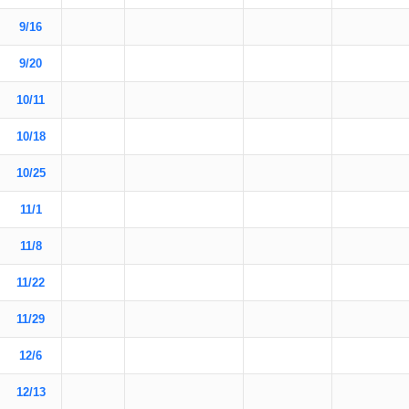
9/16
9/20
10/11
10/18
10/25
11/1
11/8
11/22
11/29
12/6
12/13