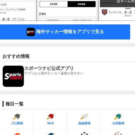
海外サッカー情報をアプリで見る
おすすめ情報
スポーツナビ公式アプリ
アプリなら海外サッカー速報が見やすい
種目一覧
MLB
プロ野球
高校野球
大学野球