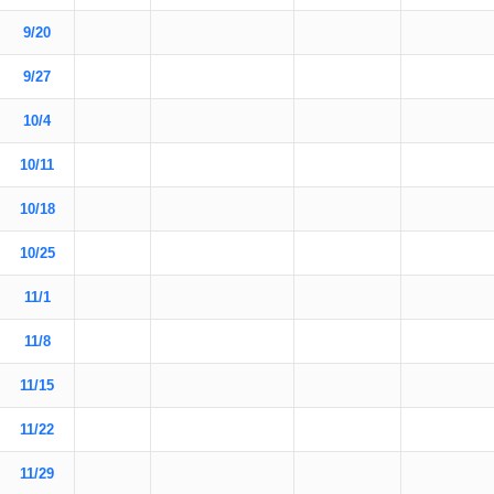
9/20
9/27
10/4
10/11
10/18
10/25
11/1
11/8
11/15
11/22
11/29