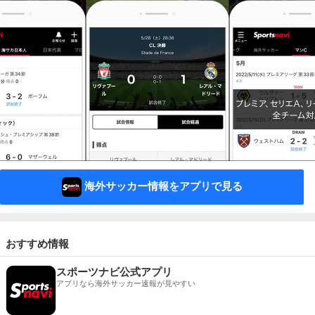
海外サッカー情報をアプリで見る
おすすめ情報
スポーツナビ公式アプリ
アプリなら海外サッカー速報が見やすい