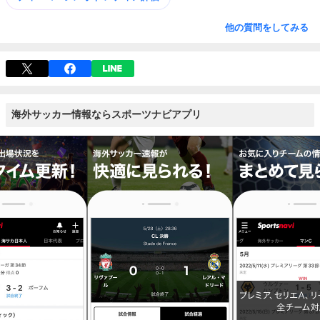
他の質問をしてみる
海外サッカー情報ならスポーツナビアプリ