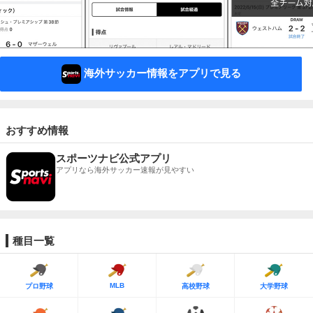
海外サッカー情報をアプリで見る
おすすめ情報
スポーツナビ公式アプリ
アプリなら海外サッカー速報が見やすい
種目一覧
MLB
プロ野球
高校野球
大学野球