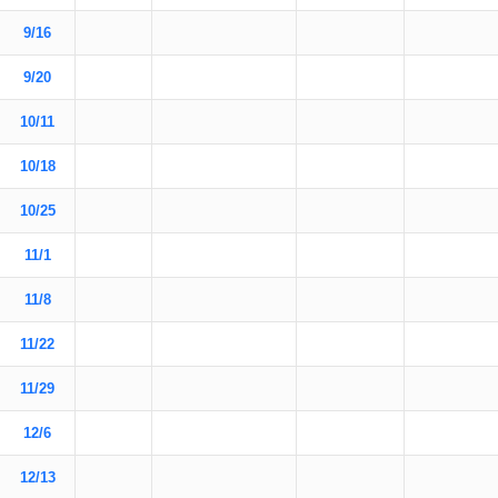
9/16
9/20
10/11
10/18
10/25
11/1
11/8
11/22
11/29
12/6
12/13