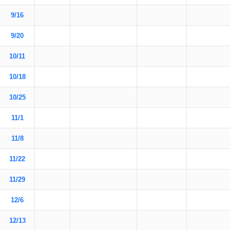
9/16
9/20
10/11
10/18
10/25
11/1
11/8
11/22
11/29
12/6
12/13