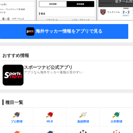
海外サッカー情報をアプリで見る
おすすめ情報
スポーツナビ公式アプリ
アプリなら海外サッカー速報が見やすい
種目一覧
MLB
プロ野球
高校野球
大学野球