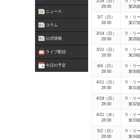
2/28（日）
ラ・リ
28:00
第26
ニュース
3/7（日）
ラ・リ
28:00
第27
コラム
3/14（日）
ラ・リ
公式情報
28:00
第28
3/21（日）
ラ・リ
ライブ配信
28:00
第29
今日の予定
4/4（日）
ラ・リ
28:00
第30
4/11（日）
ラ・リ
28:00
第31
4/18（日）
ラ・リ
28:00
第32
4/21（水）
ラ・リ
28:00
第33
5/2（日）
ラ・リ
28:00
第34