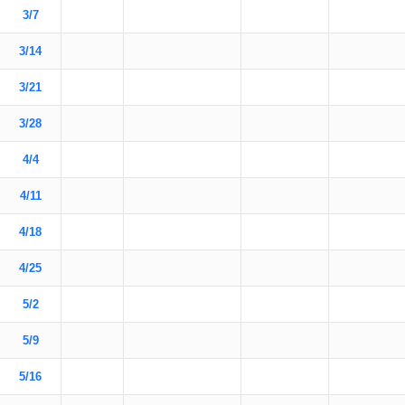
3/7
3/14
3/21
3/28
4/4
4/11
4/18
4/25
5/2
5/9
5/16