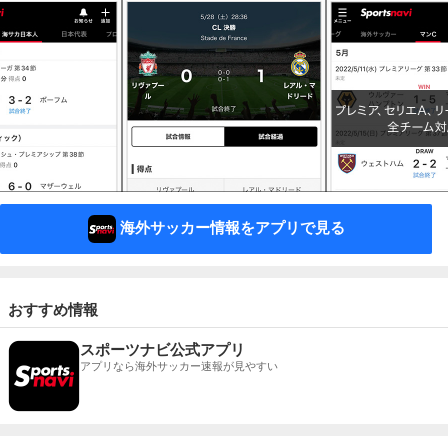
海外サッカー情報をアプリで見る
おすすめ情報
スポーツナビ公式アプリ
アプリなら海外サッカー速報が見やすい