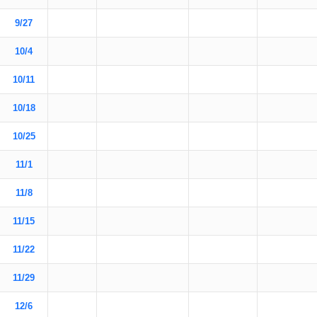
9/27
10/4
10/11
10/18
10/25
11/1
11/8
11/15
11/22
11/29
12/6