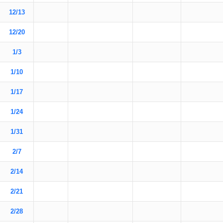
12/13
12/20
1/3
1/10
1/17
1/24
1/31
2/7
2/14
2/21
2/28