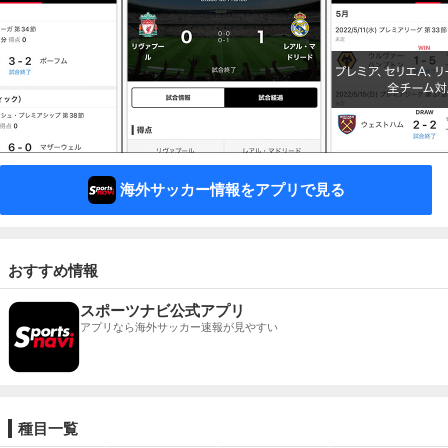
海外サッカー情報をアプリで見る
おすすめ情報
スポーツナビ公式アプリ
アプリなら海外サッカー速報が見やすい
種目一覧