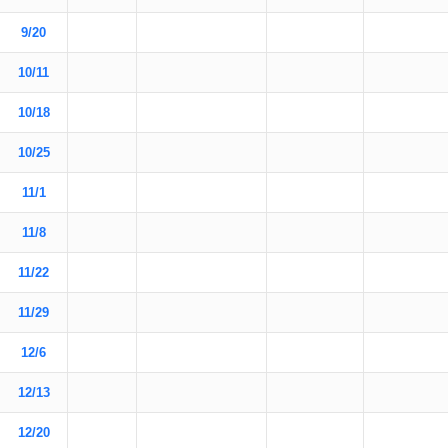
9/20
10/11
10/18
10/25
11/1
11/8
11/22
11/29
12/6
12/13
12/20