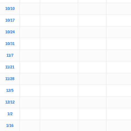
10/10
10/17
10/24
10/31
11/7
11/21
11/28
12/5
12/12
1/2
1/16