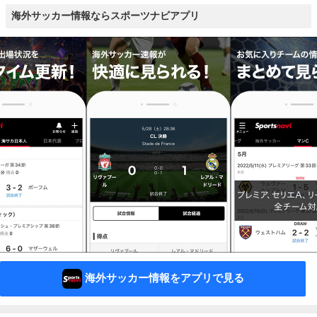
海外サッカー情報ならスポーツナビアプリ
海外サッカー情報をアプリで見る