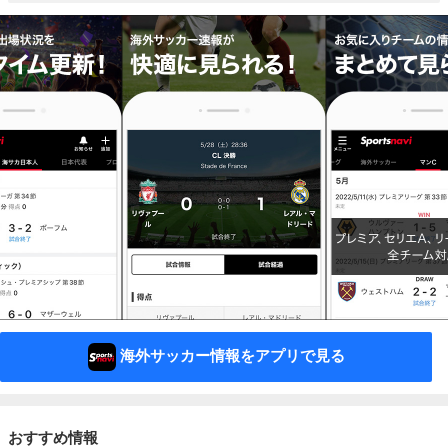
海外サッカー情報をアプリで見る
おすすめ情報