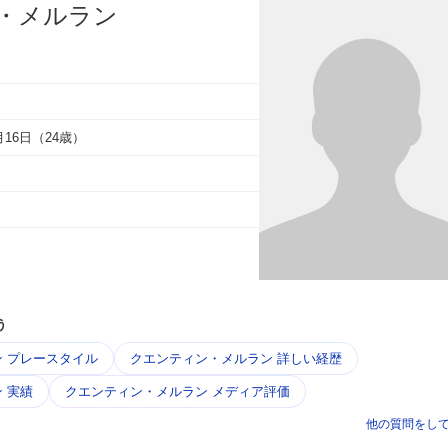
・メルラン
5月16日（24歳）
う
 プレースタイル
クエンティン・メルラン 詳しい経歴
 実績
クエンティン・メルラン メディア評価
他の質問をし