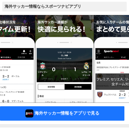
海外サッカー情報ならスポーツナビアプリ
海外サッカー情報をアプリで見る