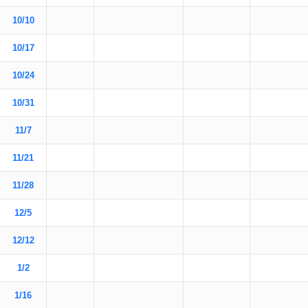
10/10
10/17
10/24
10/31
11/7
11/21
11/28
12/5
12/12
1/2
1/16