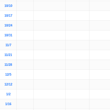
10/10
10/17
10/24
10/31
11/7
11/21
11/28
12/5
12/12
1/2
1/16