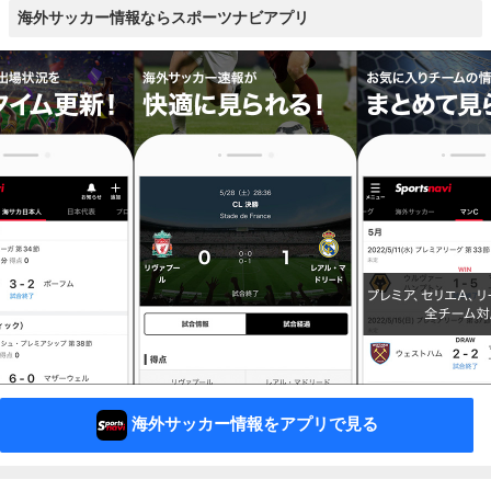
海外サッカー情報ならスポーツナビアプリ
海外サッカー情報をアプリで見る