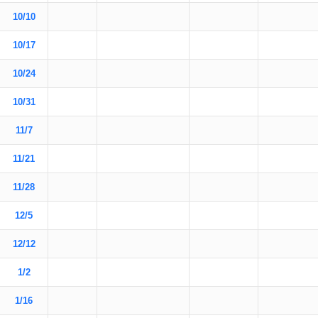
10/10
10/17
10/24
10/31
11/7
11/21
11/28
12/5
12/12
1/2
1/16