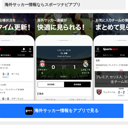
海外サッカー情報ならスポーツナビアプリ
海外サッカー情報をアプリで見る