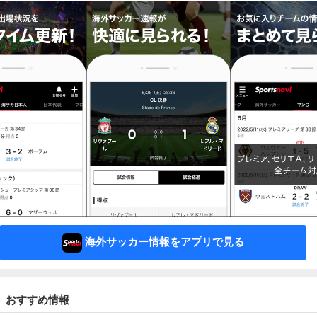
海外サッカー情報をアプリで見る
おすすめ情報