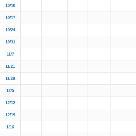
10/10
10/17
10/24
10/31
11/7
11/21
11/28
12/5
12/12
12/19
1/16