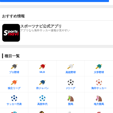
おすすめ情報
スポーツナビ公式アプリ
アプリなら海外サッカー速報が見やすい
種目一覧
MLB
プロ野球
高校野球
大学野球
独立リーグ
侍ジャパン
Jリーグ
海外サッカー
サッカー代表
高校年代
競馬
地方競馬