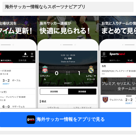
海外サッカー情報ならスポーツナビアプリ
海外サッカー情報をアプリで見る