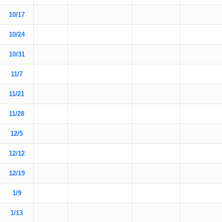
10/17
10/24
10/31
11/7
11/21
11/28
12/5
12/12
12/19
1/9
1/13