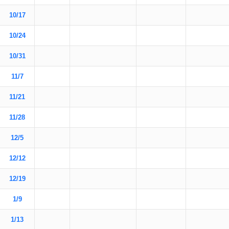
10/17
10/24
10/31
11/7
11/21
11/28
12/5
12/12
12/19
1/9
1/13