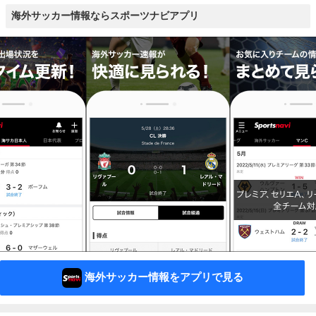
海外サッカー情報ならスポーツナビアプリ
海外サッカー情報をアプリで見る