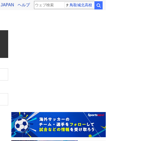
! JAPAN
ヘルプ
鳥取城北高校
検索