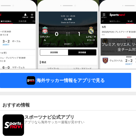
海外サッカー情報をアプリで見る
おすすめ情報
スポーツナビ公式アプリ
アプリなら海外サッカー速報が見やすい