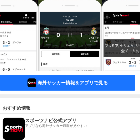
海外サッカー情報をアプリで見る
おすすめ情報
スポーツナビ公式アプリ
アプリなら海外サッカー速報が見やすい