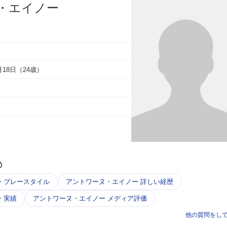
・エイノー
2月18日（24歳）
う
 プレースタイル
アントワーヌ・エイノー 詳しい経歴
 実績
アントワーヌ・エイノー メディア評価
他の質問をし