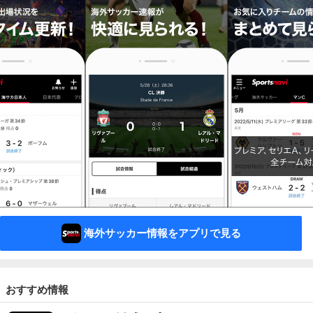
海外サッカー情報をアプリで見る
おすすめ情報