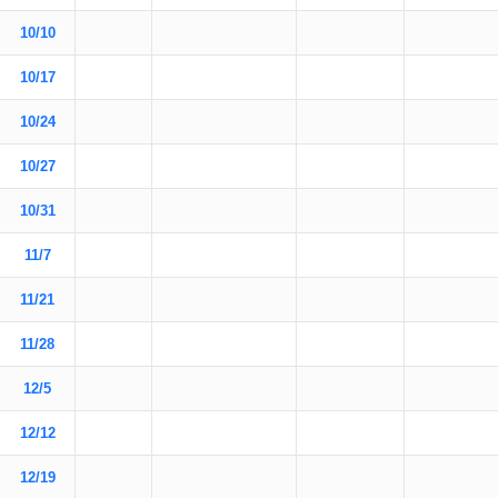
10/10
10/17
10/24
10/27
10/31
11/7
11/21
11/28
12/5
12/12
12/19