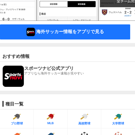
海外サッカー情報をアプリで見る
おすすめ情報
スポーツナビ公式アプリ
アプリなら海外サッカー速報が見やすい
種目一覧
MLB
プロ野球
高校野球
大学野球