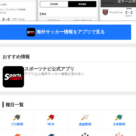
海外サッカー情報をアプリで見る
おすすめ情報
スポーツナビ公式アプリ
アプリなら海外サッカー速報が見やすい
種目一覧
MLB
プロ野球
高校野球
大学野球