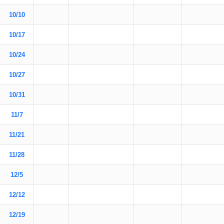
10/10
10/17
10/24
10/27
10/31
11/7
11/21
11/28
12/5
12/12
12/19