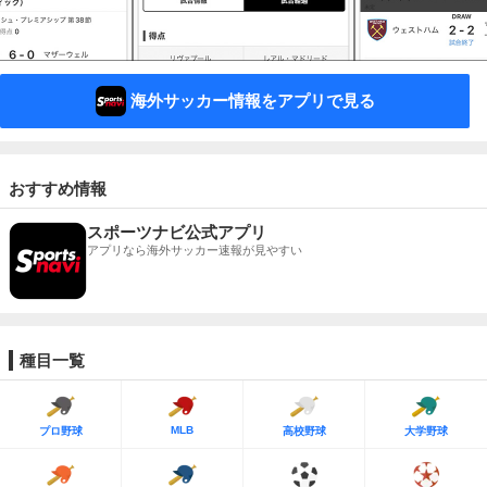
海外サッカー情報をアプリで見る
おすすめ情報
スポーツナビ公式アプリ
アプリなら海外サッカー速報が見やすい
種目一覧
MLB
プロ野球
高校野球
大学野球