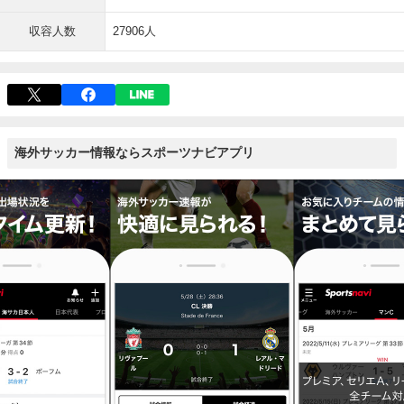
収容人数
27906人
海外サッカー情報ならスポーツナビアプリ