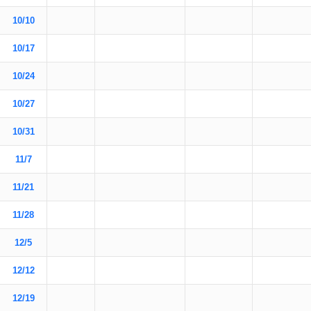
10/10
10/17
10/24
10/27
10/31
11/7
11/21
11/28
12/5
12/12
12/19