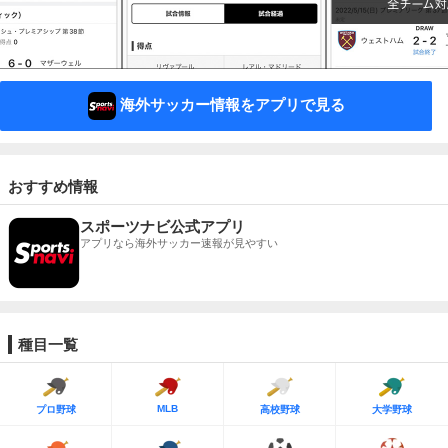
海外サッカー情報をアプリで見る
おすすめ情報
スポーツナビ公式アプリ
アプリなら海外サッカー速報が見やすい
種目一覧
MLB
プロ野球
高校野球
大学野球