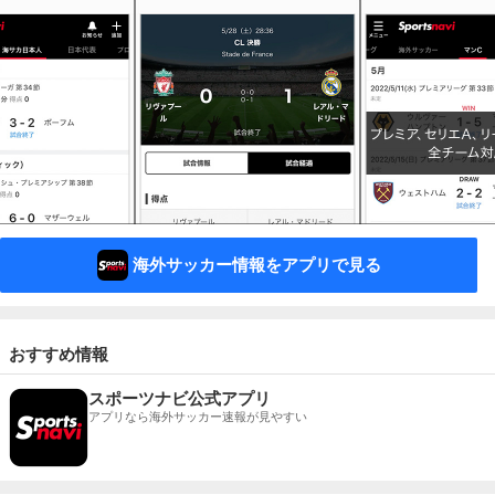
海外サッカー情報をアプリで見る
おすすめ情報
スポーツナビ公式アプリ
アプリなら海外サッカー速報が見やすい